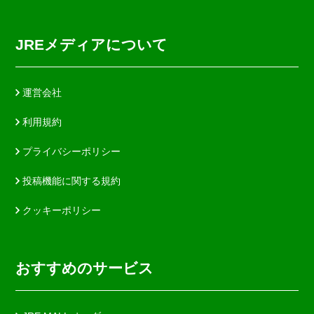
JREメディアについて
運営会社
利用規約
プライバシーポリシー
投稿機能に関する規約
クッキーポリシー
おすすめのサービス