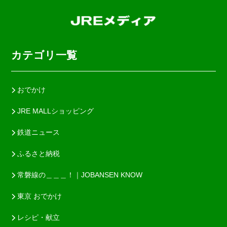
カテゴリ一覧
おでかけ
JRE MALLショッピング
鉄道ニュース
ふるさと納税
常磐線の＿＿＿！｜JOBANSEN KNOW
東京 おでかけ
レシピ・献立