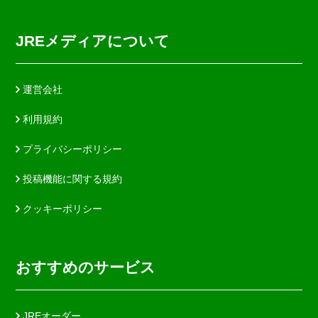
JREメディアについて
運営会社
利用規約
プライバシーポリシー
投稿機能に関する規約
クッキーポリシー
おすすめのサービス
JREオーダー