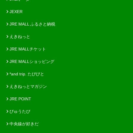
JEXER
JRE MALL ふるさと納税
えきねっと
JRE MALLチケット
JRE MALLショッピング
*and trip. たびびと
えきねっとマガジン
JRE POINT
びゅうたび
中央線が好きだ