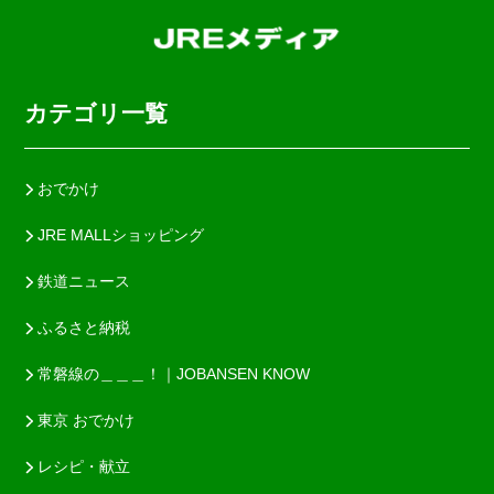
カテゴリ一覧
おでかけ
JRE MALLショッピング
鉄道ニュース
ふるさと納税
常磐線の＿＿＿！｜JOBANSEN KNOW
東京 おでかけ
レシピ・献立