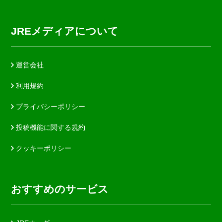
JREメディアについて
運営会社
利用規約
プライバシーポリシー
投稿機能に関する規約
クッキーポリシー
おすすめのサービス