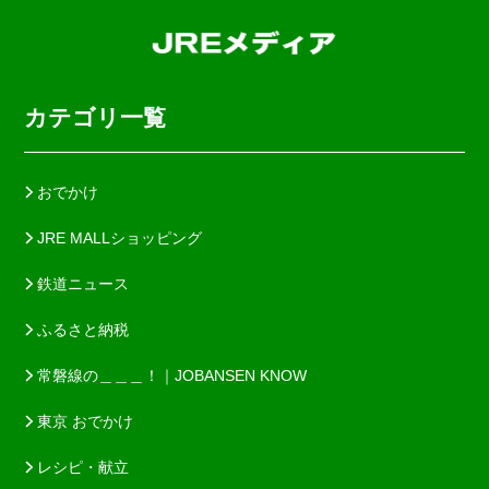
カテゴリ一覧
おでかけ
JRE MALLショッピング
鉄道ニュース
ふるさと納税
常磐線の＿＿＿！｜JOBANSEN KNOW
東京 おでかけ
レシピ・献立