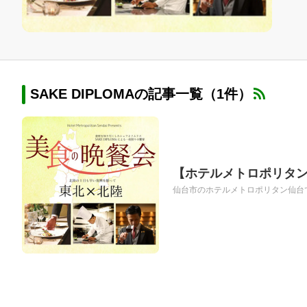
SAKE DIPLOMAの記事一覧（1件）
【ホテルメトロポリタ
仙台市のホテルメトロポリタン仙台では