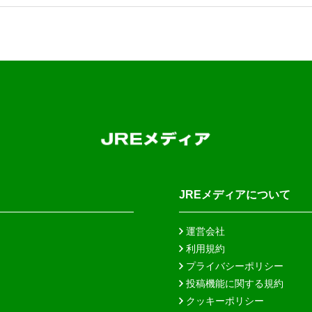
JREメディアについて
運営会社
利用規約
プライバシーポリシー
投稿機能に関する規約
クッキーポリシー