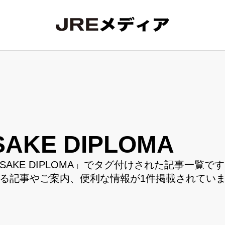
SAKE DIPLOMA
SAKE DIPLOMA」でタグ付けされた記事一覧です。
る記事やご案内、便利な情報が1件掲載されてい