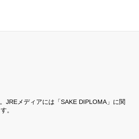
JREメディアには「SAKE DIPLOMA」に関
ます。