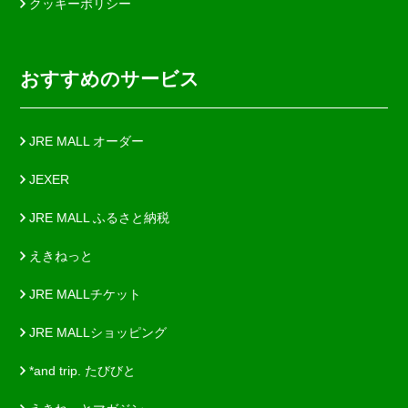
クッキーポリシー
おすすめのサービス
JRE MALL オーダー
JEXER
JRE MALL ふるさと納税
えきねっと
JRE MALLチケット
JRE MALLショッピング
*and trip. たびびと