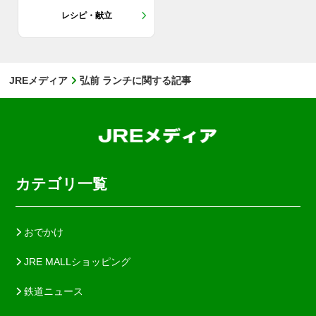
レシピ・献立
JREメディア
弘前 ランチに関する記事
カテゴリ一覧
おでかけ
JRE MALLショッピング
鉄道ニュース