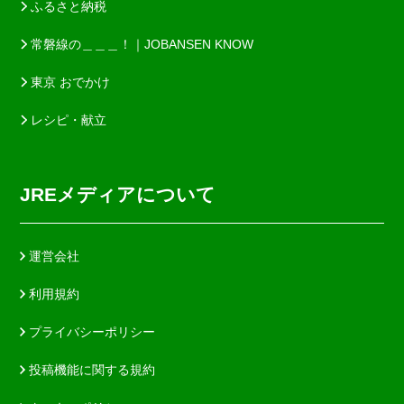
ふるさと納税
常磐線の＿＿＿！｜JOBANSEN KNOW
東京 おでかけ
レシピ・献立
JREメディアについて
運営会社
利用規約
プライバシーポリシー
投稿機能に関する規約