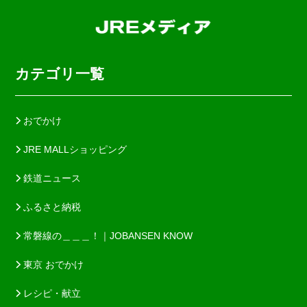
カテゴリ一覧
おでかけ
JRE MALLショッピング
鉄道ニュース
ふるさと納税
常磐線の＿＿＿！｜JOBANSEN KNOW
東京 おでかけ
レシピ・献立