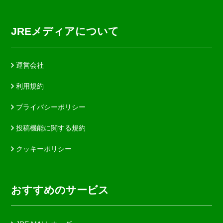
JREメディアについて
運営会社
利用規約
プライバシーポリシー
投稿機能に関する規約
クッキーポリシー
おすすめのサービス