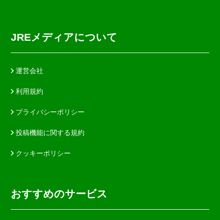
JREメディアについて
運営会社
利用規約
プライバシーポリシー
投稿機能に関する規約
クッキーポリシー
おすすめのサービス