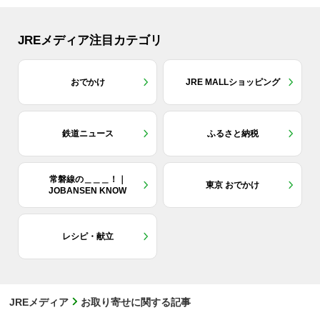
JREメディア注目カテゴリ
おでかけ
JRE MALLショッピング
鉄道ニュース
ふるさと納税
常磐線の＿＿＿！｜
東京 おでかけ
JOBANSEN KNOW
レシピ・献立
JREメディア
お取り寄せに関する記事