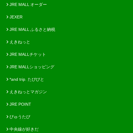
JRE MALL オーダー
JEXER
JRE MALL ふるさと納税
えきねっと
JRE MALLチケット
JRE MALLショッピング
*and trip. たびびと
えきねっとマガジン
JRE POINT
びゅうたび
中央線が好きだ