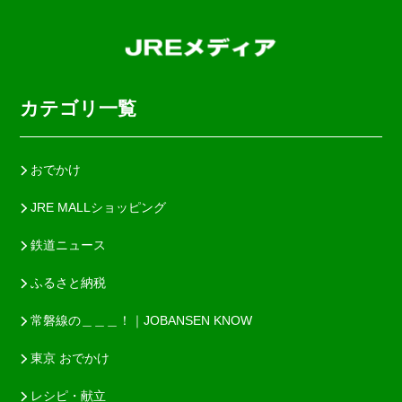
カテゴリ一覧
おでかけ
JRE MALLショッピング
鉄道ニュース
ふるさと納税
常磐線の＿＿＿！｜JOBANSEN KNOW
東京 おでかけ
レシピ・献立