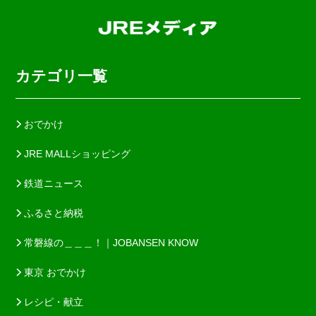
カテゴリ一覧
おでかけ
JRE MALLショッピング
鉄道ニュース
ふるさと納税
常磐線の＿＿＿！｜JOBANSEN KNOW
東京 おでかけ
レシピ・献立