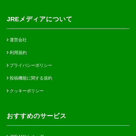
JREメディアについて
運営会社
利用規約
プライバシーポリシー
投稿機能に関する規約
クッキーポリシー
おすすめのサービス