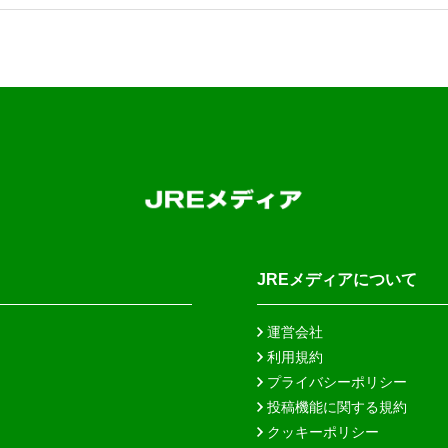
JREメディアについて
運営会社
利用規約
プライバシーポリシー
投稿機能に関する規約
クッキーポリシー