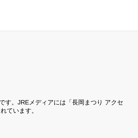
です。JREメディアには「長岡まつり アクセ
されています。