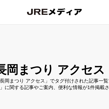
長岡まつり アクセス
長岡まつり アクセス」でタグ付けされた記事一覧
」に関する記事やご案内、便利な情報が1件掲載