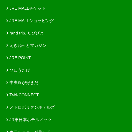
JRE MALLチケット
JRE MALLショッピング
*and trip. たびびと
えきねっとマガジン
JRE POINT
びゅうたび
中央線が好きだ
Tabi-CONNECT
メトロポリタンホテルズ
JR東日本ホテルメッツ
ホテルニューグランド