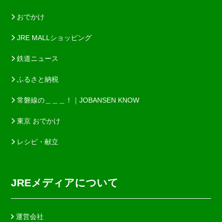
おでかけ
JRE MALLショッピング
鉄道ニュース
ふるさと納税
常磐線の＿＿＿！｜JOBANSEN KNOW
東京 おでかけ
レシピ・献立
JREメディアについて
運営会社