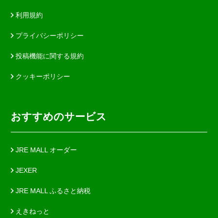
利用規約
プライバシーポリシー
投稿機能に関する規約
クッキーポリシー
おすすめのサービス
JRE MALL オーダー
JEXER
JRE MALL ふるさと納税
えきねっと