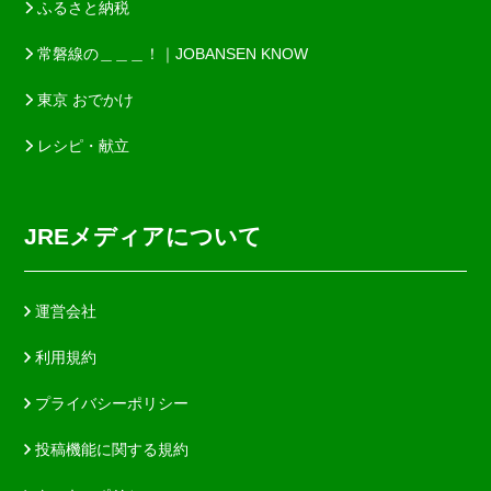
ふるさと納税
常磐線の＿＿＿！｜JOBANSEN KNOW
東京 おでかけ
レシピ・献立
JREメディアについて
運営会社
利用規約
プライバシーポリシー
投稿機能に関する規約