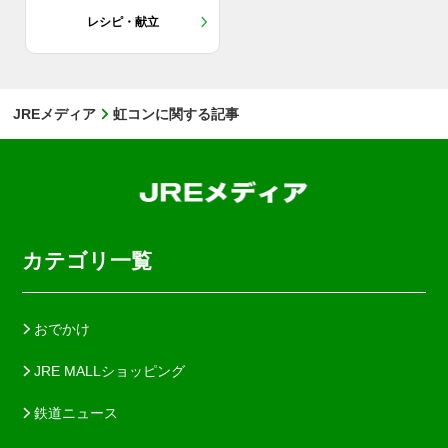
レシピ・献立
JREメディア
虹コンに関する記事
カテゴリ一覧
おでかけ
JRE MALLショッピング
鉄道ニュース