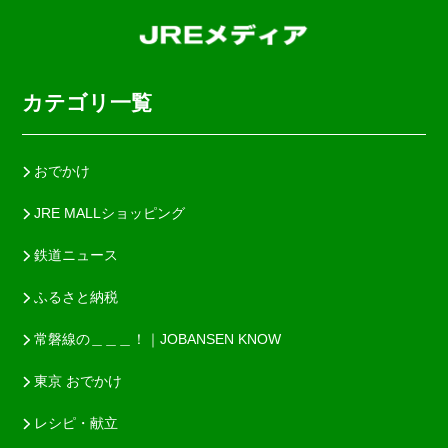
カテゴリ一覧
おでかけ
JRE MALLショッピング
鉄道ニュース
ふるさと納税
常磐線の＿＿＿！｜JOBANSEN KNOW
東京 おでかけ
レシピ・献立