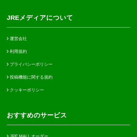
JREメディアについて
運営会社
利用規約
プライバシーポリシー
投稿機能に関する規約
クッキーポリシー
おすすめのサービス
JRE MALL オーダー