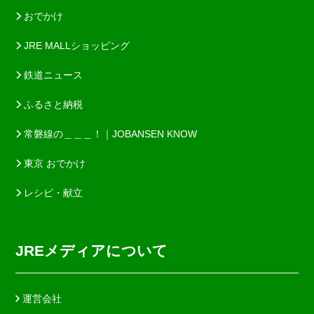
おでかけ
JRE MALLショッピング
鉄道ニュース
ふるさと納税
常磐線の＿＿＿！｜JOBANSEN KNOW
東京 おでかけ
レシピ・献立
JREメディアについて
運営会社