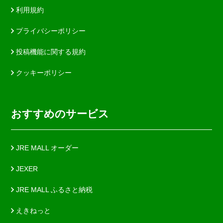
利用規約
プライバシーポリシー
投稿機能に関する規約
クッキーポリシー
おすすめのサービス
JRE MALL オーダー
JEXER
JRE MALL ふるさと納税
えきねっと