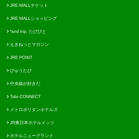
JRE MALLチケット
JRE MALLショッピング
*and trip. たびびと
えきねっとマガジン
JRE POINT
びゅうたび
中央線が好きだ
Tabi-CONNECT
メトロポリタンホテルズ
JR東日本ホテルメッツ
ホテルニューグランド