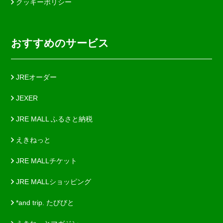
クッキーポリシー
おすすめのサービス
JREオーダー
JEXER
JRE MALL ふるさと納税
えきねっと
JRE MALLチケット
JRE MALLショッピング
*and trip. たびびと