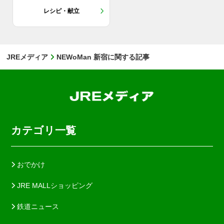
レシピ・献立
JREメディア
NEWoMan 新宿に関する記事
カテゴリ一覧
おでかけ
JRE MALLショッピング
鉄道ニュース