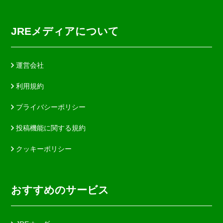
JREメディアについて
運営会社
利用規約
プライバシーポリシー
投稿機能に関する規約
クッキーポリシー
おすすめのサービス