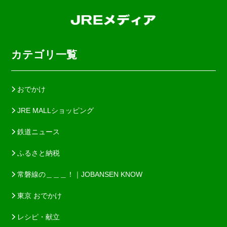
カテゴリ一覧
おでかけ
JRE MALLショッピング
鉄道ニュース
ふるさと納税
常磐線の＿＿＿！｜JOBANSEN KNOW
東京 おでかけ
レシピ・献立