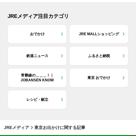
JREメディア注目カテゴリ
おでかけ
JRE MALLショッピング
鉄道ニュース
ふるさと納税
常磐線の＿＿＿！｜
東京 おでかけ
JOBANSEN KNOW
レシピ・献立
JREメディア
東京お出かけに関する記事