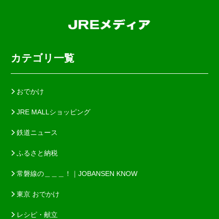
カテゴリ一覧
おでかけ
JRE MALLショッピング
鉄道ニュース
ふるさと納税
常磐線の＿＿＿！｜JOBANSEN KNOW
東京 おでかけ
レシピ・献立