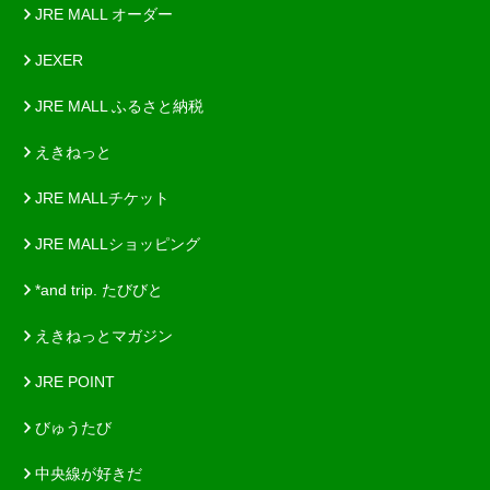
JRE MALL オーダー
JEXER
JRE MALL ふるさと納税
えきねっと
JRE MALLチケット
JRE MALLショッピング
*and trip. たびびと
えきねっとマガジン
JRE POINT
びゅうたび
中央線が好きだ