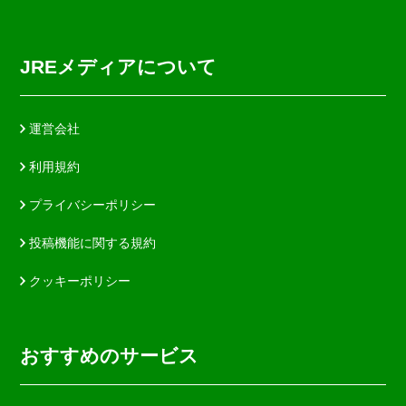
JREメディアについて
運営会社
利用規約
プライバシーポリシー
投稿機能に関する規約
クッキーポリシー
おすすめのサービス