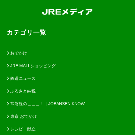
カテゴリ一覧
おでかけ
JRE MALLショッピング
鉄道ニュース
ふるさと納税
常磐線の＿＿＿！｜JOBANSEN KNOW
東京 おでかけ
レシピ・献立