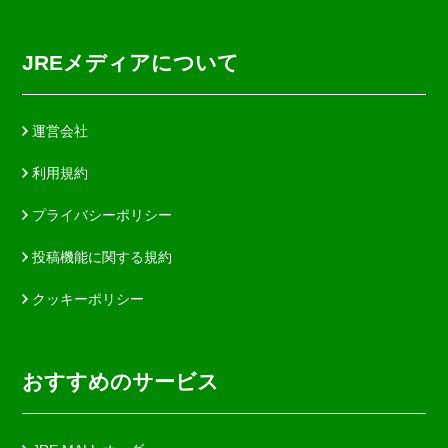
JREメディアについて
運営会社
利用規約
プライバシーポリシー
投稿機能に関する規約
クッキーポリシー
おすすめのサービス