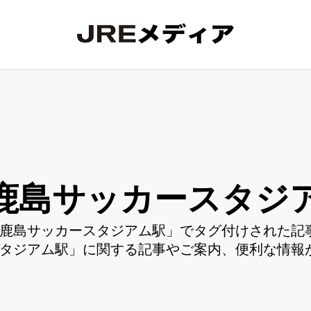
鹿島サッカースタジ
鹿島サッカースタジアム駅」でタグ付けされた記事
タジアム駅」に関する記事やご案内、便利な情報