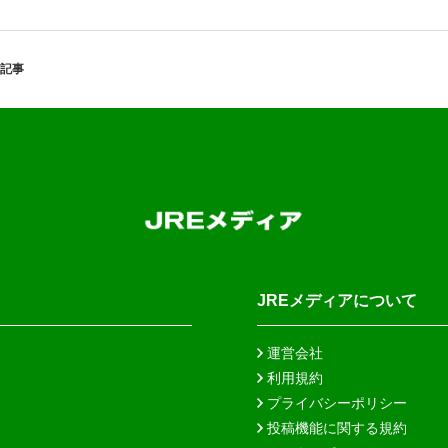
記事
JREメディアについて
運営会社
利用規約
プライバシーポリシー
投稿機能に関する規約