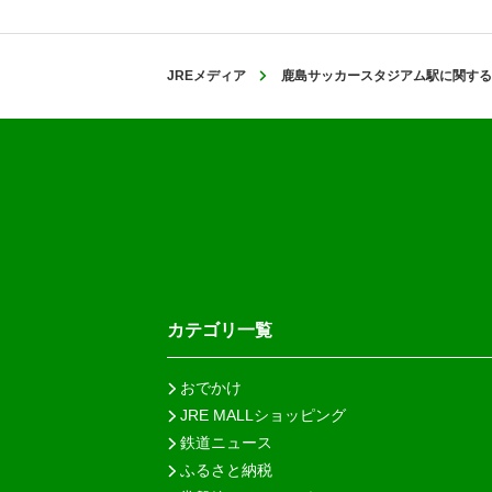
JREメディア
鹿島サッカースタジアム駅に関する
カテゴリ一覧
おでかけ
JRE MALLショッピング
鉄道ニュース
ふるさと納税