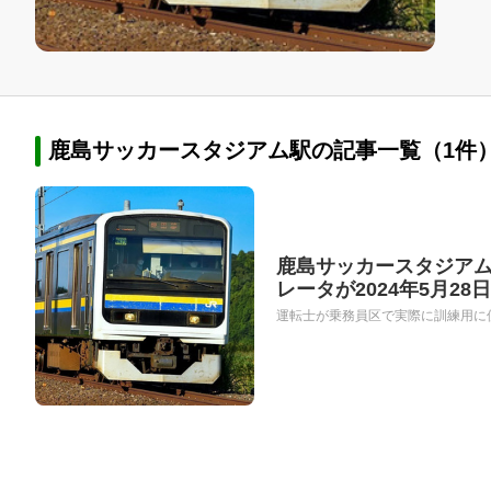
鹿島サッカースタジアム駅の記事一覧（1件
鹿島サッカースタジアム
レータが2024年5月28
運転士が乗務員区で実際に訓練用に使