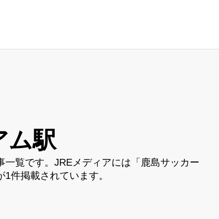
アム駅
一覧です。JREメディアには「鹿島サッカー
が1件掲載されています。