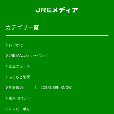
カテゴリ一覧
おでかけ
JRE MALLショッピング
鉄道ニュース
ふるさと納税
常磐線の＿＿＿！｜JOBANSEN KNOW
東京 おでかけ
レシピ・献立