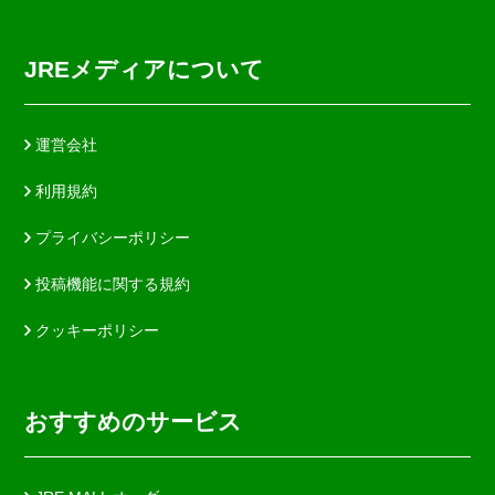
JREメディアについて
運営会社
利用規約
プライバシーポリシー
投稿機能に関する規約
クッキーポリシー
おすすめのサービス