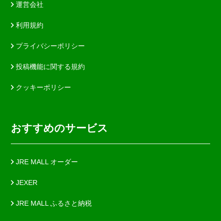
運営会社
利用規約
プライバシーポリシー
投稿機能に関する規約
クッキーポリシー
おすすめのサービス
JRE MALL オーダー
JEXER
JRE MALL ふるさと納税