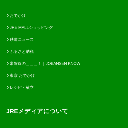
おでかけ
JRE MALLショッピング
鉄道ニュース
ふるさと納税
常磐線の＿＿＿！｜JOBANSEN KNOW
東京 おでかけ
レシピ・献立
JREメディアについて