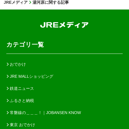
JREメディア
湯河原に関する記事
カテゴリ一覧
おでかけ
JRE MALLショッピング
鉄道ニュース
ふるさと納税
常磐線の＿＿＿！｜JOBANSEN KNOW
東京 おでかけ