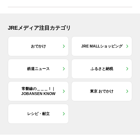
JREメディア注目カテゴリ
おでかけ
JRE MALLショッピング
鉄道ニュース
ふるさと納税
常磐線の＿＿＿！｜
東京 おでかけ
JOBANSEN KNOW
レシピ・献立