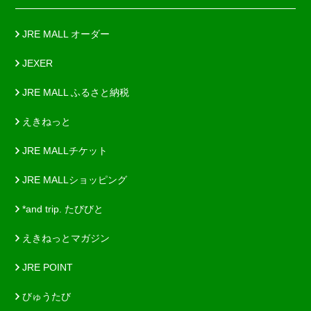
JRE MALL オーダー
JEXER
JRE MALL ふるさと納税
えきねっと
JRE MALLチケット
JRE MALLショッピング
*and trip. たびびと
えきねっとマガジン
JRE POINT
びゅうたび