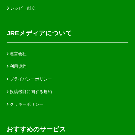
レシピ・献立
JREメディアについて
運営会社
利用規約
プライバシーポリシー
投稿機能に関する規約
クッキーポリシー
おすすめのサービス