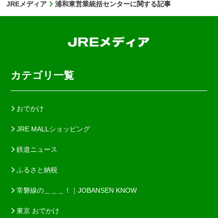
JREメディア
浦和東営業統括センターに関する記事
カテゴリ一覧
おでかけ
JRE MALLショッピング
鉄道ニュース
ふるさと納税
常磐線の＿＿＿！｜JOBANSEN KNOW
東京 おでかけ