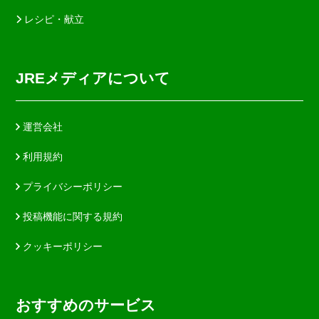
レシピ・献立
JREメディアについて
運営会社
利用規約
プライバシーポリシー
投稿機能に関する規約
クッキーポリシー
おすすめのサービス