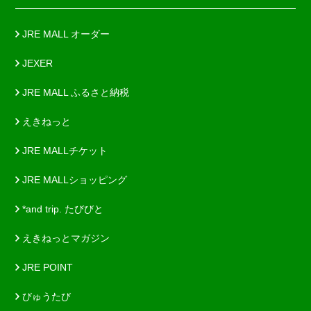
JRE MALL オーダー
JEXER
JRE MALL ふるさと納税
えきねっと
JRE MALLチケット
JRE MALLショッピング
*and trip. たびびと
えきねっとマガジン
JRE POINT
びゅうたび