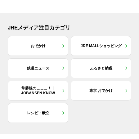
JREメディア注目カテゴリ
おでかけ
JRE MALLショッピング
鉄道ニュース
ふるさと納税
常磐線の＿＿＿！｜
東京 おでかけ
JOBANSEN KNOW
レシピ・献立