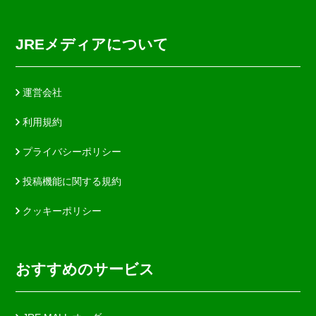
JREメディアについて
運営会社
利用規約
プライバシーポリシー
投稿機能に関する規約
クッキーポリシー
おすすめのサービス