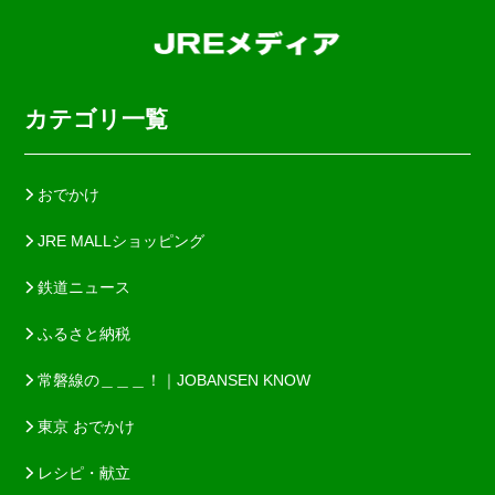
カテゴリ一覧
おでかけ
JRE MALLショッピング
鉄道ニュース
ふるさと納税
常磐線の＿＿＿！｜JOBANSEN KNOW
東京 おでかけ
レシピ・献立