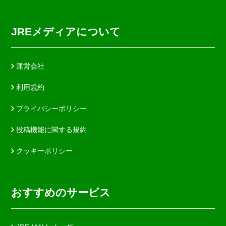
JREメディアについて
運営会社
利用規約
プライバシーポリシー
投稿機能に関する規約
クッキーポリシー
おすすめのサービス