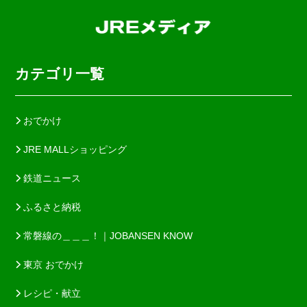
カテゴリ一覧
おでかけ
JRE MALLショッピング
鉄道ニュース
ふるさと納税
常磐線の＿＿＿！｜JOBANSEN KNOW
東京 おでかけ
レシピ・献立