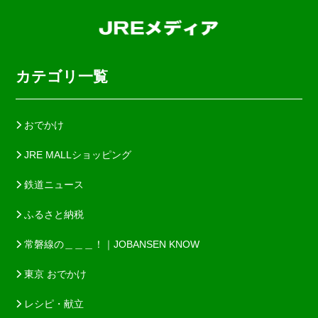
カテゴリ一覧
おでかけ
JRE MALLショッピング
鉄道ニュース
ふるさと納税
常磐線の＿＿＿！｜JOBANSEN KNOW
東京 おでかけ
レシピ・献立