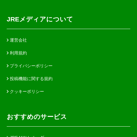
JREメディアについて
運営会社
利用規約
プライバシーポリシー
投稿機能に関する規約
クッキーポリシー
おすすめのサービス