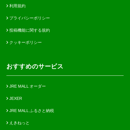
利用規約
プライバシーポリシー
投稿機能に関する規約
クッキーポリシー
おすすめのサービス
JRE MALL オーダー
JEXER
JRE MALL ふるさと納税
えきねっと