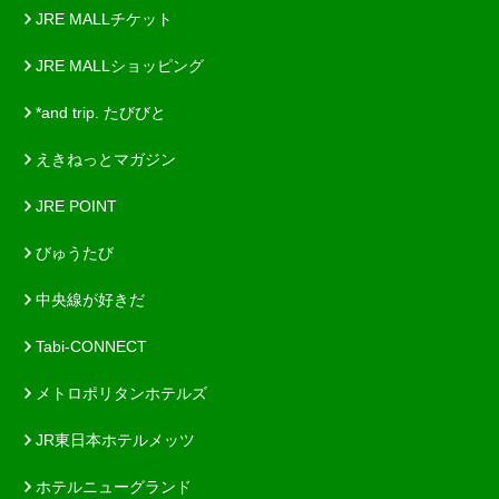
JRE MALLチケット
JRE MALLショッピング
*and trip. たびびと
えきねっとマガジン
JRE POINT
びゅうたび
中央線が好きだ
Tabi-CONNECT
メトロポリタンホテルズ
JR東日本ホテルメッツ
ホテルニューグランド