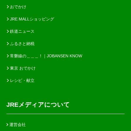
おでかけ
JRE MALLショッピング
鉄道ニュース
ふるさと納税
常磐線の＿＿＿！｜JOBANSEN KNOW
東京 おでかけ
レシピ・献立
JREメディアについて
運営会社