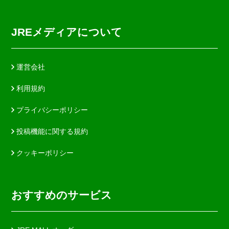
JREメディアについて
運営会社
利用規約
プライバシーポリシー
投稿機能に関する規約
クッキーポリシー
おすすめのサービス