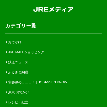
カテゴリ一覧
おでかけ
JRE MALLショッピング
鉄道ニュース
ふるさと納税
常磐線の＿＿＿！｜JOBANSEN KNOW
東京 おでかけ
レシピ・献立