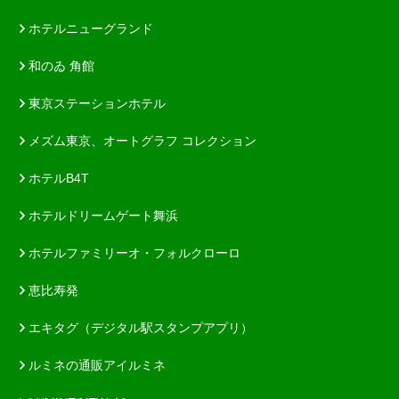
ホテルニューグランド
和のゐ 角館
東京ステーションホテル
メズム東京、オートグラフ コレクション
ホテルB4T
ホテルドリームゲート舞浜
ホテルファミリーオ・フォルクローロ
恵比寿発
エキタグ（デジタル駅スタンプアプリ）
ルミネの通販アイルミネ