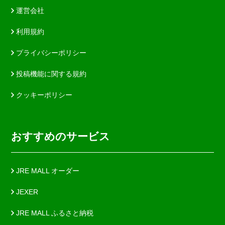
運営会社
利用規約
プライバシーポリシー
投稿機能に関する規約
クッキーポリシー
おすすめのサービス
JRE MALL オーダー
JEXER
JRE MALL ふるさと納税