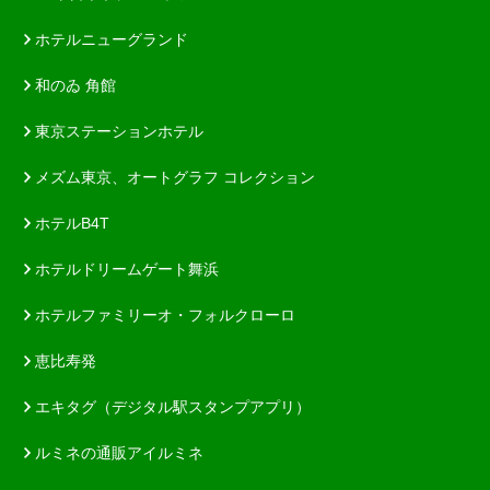
ホテルニューグランド
和のゐ 角館
東京ステーションホテル
メズム東京、オートグラフ コレクション
ホテルB4T
ホテルドリームゲート舞浜
ホテルファミリーオ・フォルクローロ
恵比寿発
エキタグ（デジタル駅スタンプアプリ）
ルミネの通販アイルミネ