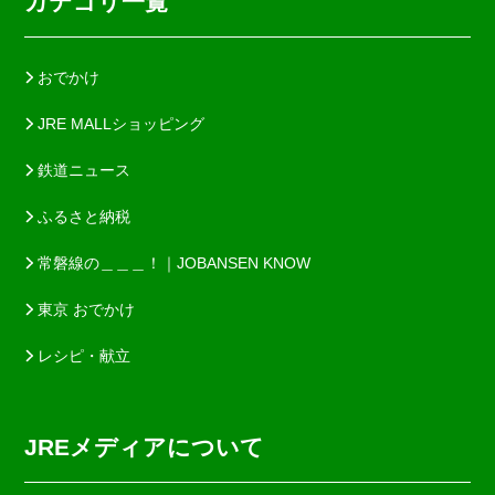
カテゴリ一覧
おでかけ
JRE MALLショッピング
鉄道ニュース
ふるさと納税
常磐線の＿＿＿！｜JOBANSEN KNOW
東京 おでかけ
レシピ・献立
JREメディアについて