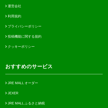
運営会社
利用規約
プライバシーポリシー
投稿機能に関する規約
クッキーポリシー
おすすめのサービス
JRE MALL オーダー
JEXER
JRE MALL ふるさと納税