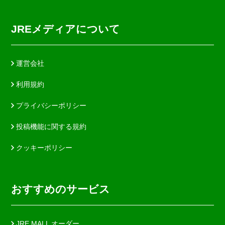
JREメディアについて
運営会社
利用規約
プライバシーポリシー
投稿機能に関する規約
クッキーポリシー
おすすめのサービス
JRE MALL オーダー