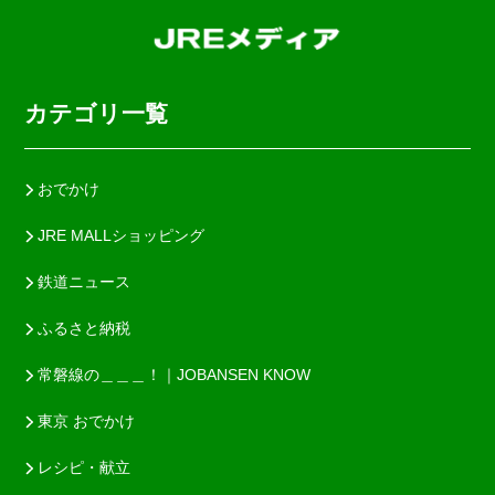
カテゴリ一覧
おでかけ
JRE MALLショッピング
鉄道ニュース
ふるさと納税
常磐線の＿＿＿！｜JOBANSEN KNOW
東京 おでかけ
レシピ・献立