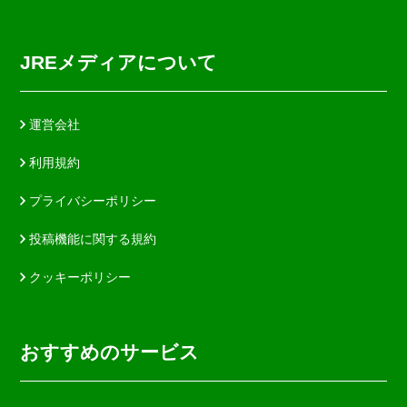
JREメディアについて
運営会社
利用規約
プライバシーポリシー
投稿機能に関する規約
クッキーポリシー
おすすめのサービス