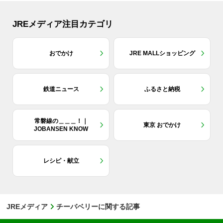
JREメディア注目カテゴリ
おでかけ
JRE MALLショッピング
鉄道ニュース
ふるさと納税
常磐線の＿＿＿！｜
東京 おでかけ
JOBANSEN KNOW
レシピ・献立
JREメディア
チーバベリーに関する記事