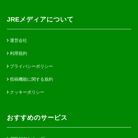
JREメディアについて
運営会社
利用規約
プライバシーポリシー
投稿機能に関する規約
クッキーポリシー
おすすめのサービス