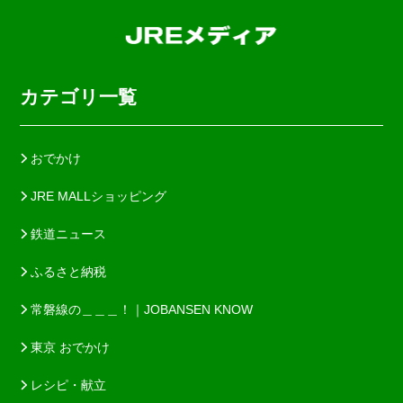
カテゴリ一覧
おでかけ
JRE MALLショッピング
鉄道ニュース
ふるさと納税
常磐線の＿＿＿！｜JOBANSEN KNOW
東京 おでかけ
レシピ・献立