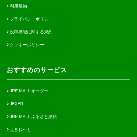
利用規約
プライバシーポリシー
投稿機能に関する規約
クッキーポリシー
おすすめのサービス
JRE MALL オーダー
JEXER
JRE MALL ふるさと納税
えきねっと