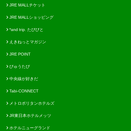
JRE MALLチケット
JRE MALLショッピング
*and trip. たびびと
えきねっとマガジン
JRE POINT
びゅうたび
中央線が好きだ
Tabi-CONNECT
メトロポリタンホテルズ
JR東日本ホテルメッツ
ホテルニューグランド