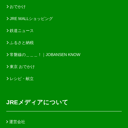
おでかけ
JRE MALLショッピング
鉄道ニュース
ふるさと納税
常磐線の＿＿＿！｜JOBANSEN KNOW
東京 おでかけ
レシピ・献立
JREメディアについて
運営会社