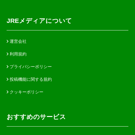
JREメディアについて
運営会社
利用規約
プライバシーポリシー
投稿機能に関する規約
クッキーポリシー
おすすめのサービス