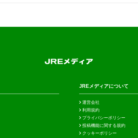
JREメディアについて
運営会社
利用規約
プライバシーポリシー
投稿機能に関する規約
クッキーポリシー