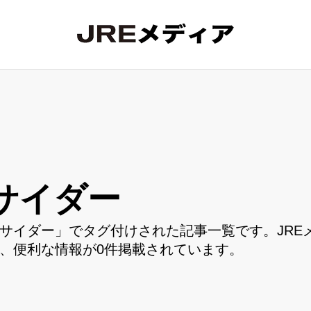
サイダー
サイダー」でタグ付けされた記事一覧です。JRE
、便利な情報が0件掲載されています。