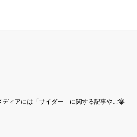
メディアには「サイダー」に関する記事やご案