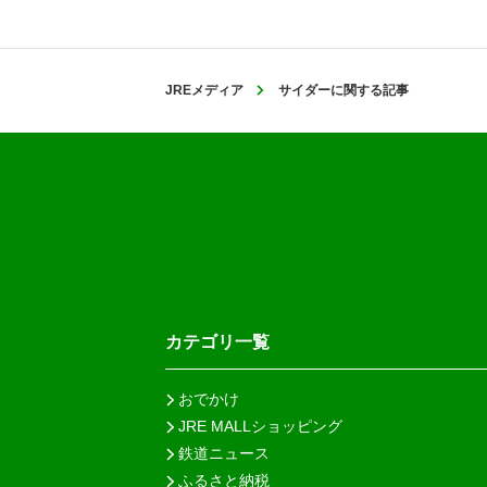
JREメディア
サイダーに関する記事
カテゴリ一覧
おでかけ
JRE MALLショッピング
鉄道ニュース
ふるさと納税