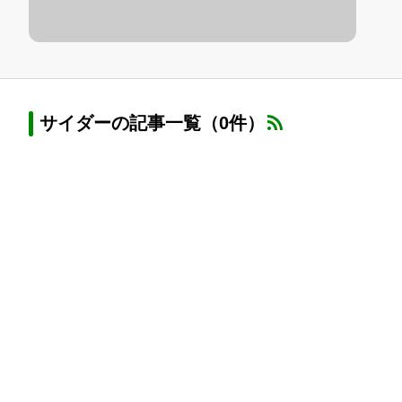
サイダーの記事一覧（0件）