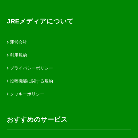
JREメディアについて
運営会社
利用規約
プライバシーポリシー
投稿機能に関する規約
クッキーポリシー
おすすめのサービス