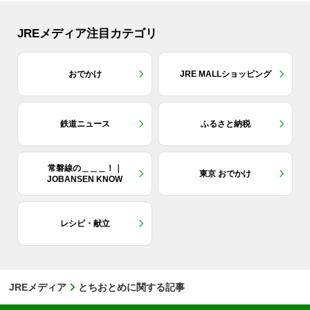
JREメディア注目カテゴリ
おでかけ
JRE MALLショッピング
鉄道ニュース
ふるさと納税
常磐線の＿＿＿！｜
東京 おでかけ
JOBANSEN KNOW
レシピ・献立
JREメディア
とちおとめに関する記事