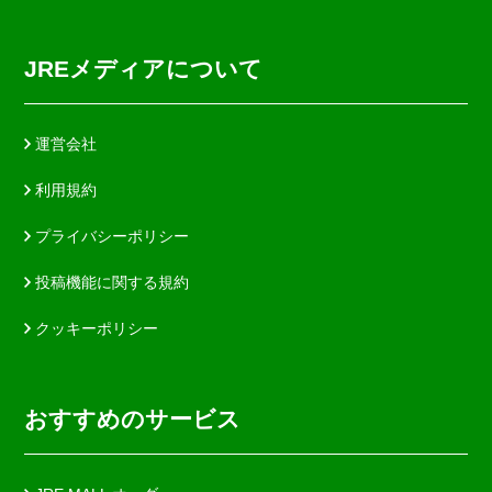
JREメディアについて
運営会社
利用規約
プライバシーポリシー
投稿機能に関する規約
クッキーポリシー
おすすめのサービス