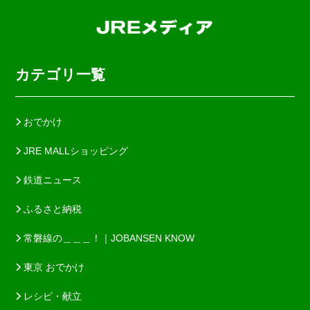
カテゴリ一覧
おでかけ
JRE MALLショッピング
鉄道ニュース
ふるさと納税
常磐線の＿＿＿！｜JOBANSEN KNOW
東京 おでかけ
レシピ・献立