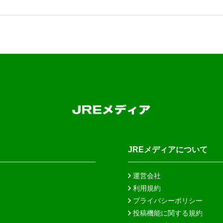
JREメディアについて
運営会社
利用規約
プライバシーポリシー
投稿機能に関する規約