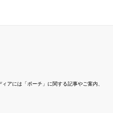
ディアには「ポーチ」に関する記事やご案内、