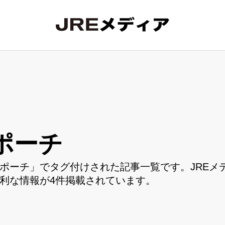
ポーチ
ポーチ」でタグ付けされた記事一覧です。JREメ
利な情報が4件掲載されています。