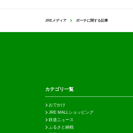
JREメディア
ポーチに関する記事
カテゴリ一覧
おでかけ
JRE MALLショッピング
鉄道ニュース
ふるさと納税