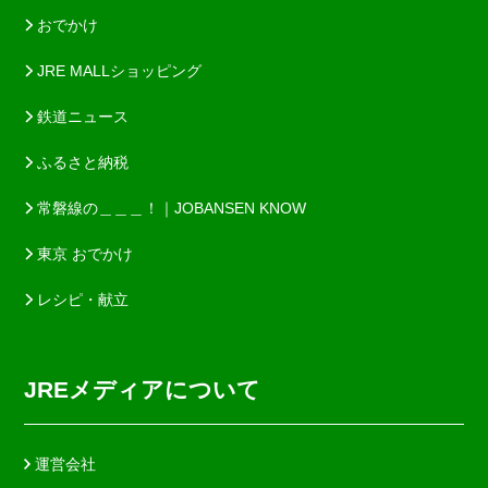
おでかけ
JRE MALLショッピング
鉄道ニュース
ふるさと納税
常磐線の＿＿＿！｜JOBANSEN KNOW
東京 おでかけ
レシピ・献立
JREメディアについて
運営会社