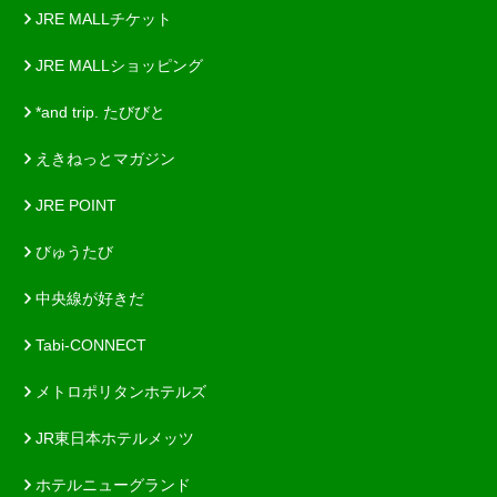
JRE MALLチケット
JRE MALLショッピング
*and trip. たびびと
えきねっとマガジン
JRE POINT
びゅうたび
中央線が好きだ
Tabi-CONNECT
メトロポリタンホテルズ
JR東日本ホテルメッツ
ホテルニューグランド