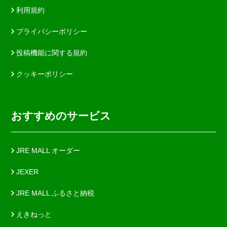
利用規約
プライバシーポリシー
投稿機能に関する規約
クッキーポリシー
おすすめのサービス
JRE MALL オーダー
JEXER
JRE MALL ふるさと納税
えきねっと