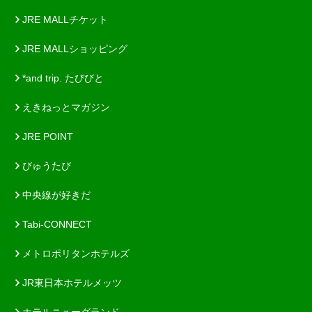
JRE MALLチケット
JRE MALLショッピング
*and trip. たびびと
えきねっとマガジン
JRE POINT
びゅうたび
中央線が好きだ
Tabi-CONNECT
メトロポリタンホテルズ
JR東日本ホテルメッツ
ホテルニューグランド