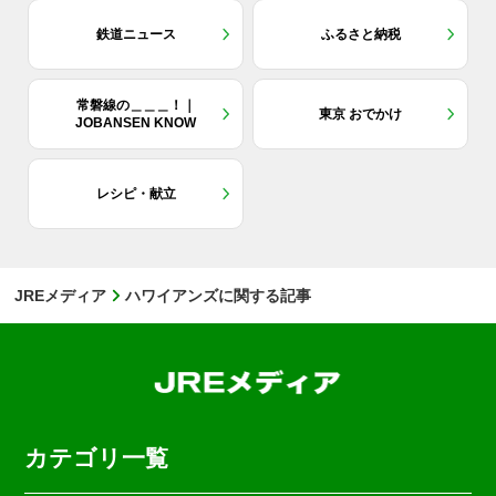
鉄道ニュース
ふるさと納税
常磐線の＿＿＿！｜
東京 おでかけ
JOBANSEN KNOW
レシピ・献立
JREメディア
ハワイアンズに関する記事
カテゴリ一覧