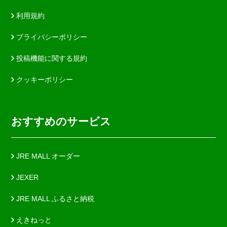
利用規約
プライバシーポリシー
投稿機能に関する規約
クッキーポリシー
おすすめのサービス
JRE MALL オーダー
JEXER
JRE MALL ふるさと納税
えきねっと