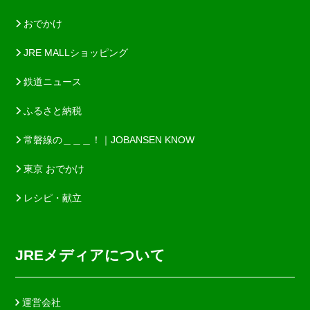
おでかけ
JRE MALLショッピング
鉄道ニュース
ふるさと納税
常磐線の＿＿＿！｜JOBANSEN KNOW
東京 おでかけ
レシピ・献立
JREメディアについて
運営会社