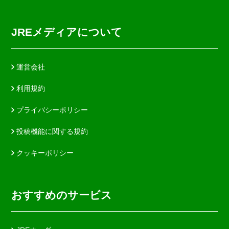
JREメディアについて
運営会社
利用規約
プライバシーポリシー
投稿機能に関する規約
クッキーポリシー
おすすめのサービス