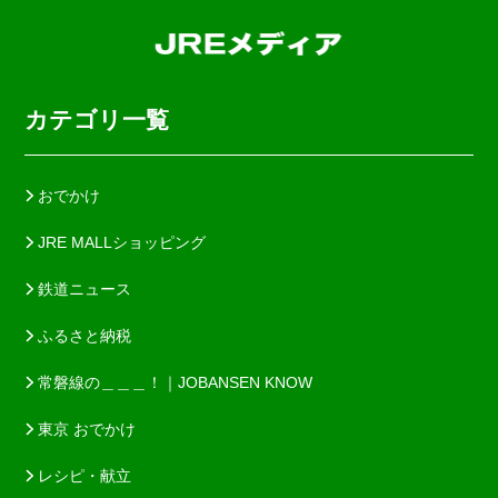
カテゴリ一覧
おでかけ
JRE MALLショッピング
鉄道ニュース
ふるさと納税
常磐線の＿＿＿！｜JOBANSEN KNOW
東京 おでかけ
レシピ・献立