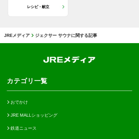
レシピ・献立
JREメディア
ジェクサー サウナに関する記事
カテゴリ一覧
おでかけ
JRE MALLショッピング
鉄道ニュース