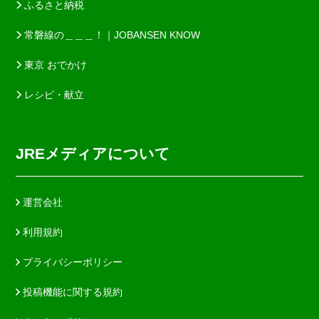
ふるさと納税
常磐線の＿＿＿！｜JOBANSEN KNOW
東京 おでかけ
レシピ・献立
JREメディアについて
運営会社
利用規約
プライバシーポリシー
投稿機能に関する規約