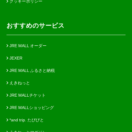
クッキーポリシー
おすすめのサービス
JRE MALL オーダー
JEXER
JRE MALL ふるさと納税
えきねっと
JRE MALLチケット
JRE MALLショッピング
*and trip. たびびと