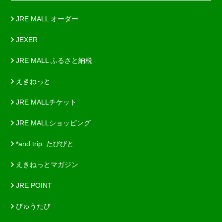
JRE MALL オーダー
JEXER
JRE MALL ふるさと納税
えきねっと
JRE MALLチケット
JRE MALLショッピング
*and trip. たびびと
えきねっとマガジン
JRE POINT
びゅうたび