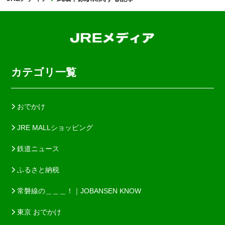
カテゴリ一覧
おでかけ
JRE MALLショッピング
鉄道ニュース
ふるさと納税
常磐線の＿＿＿！｜JOBANSEN KNOW
東京 おでかけ