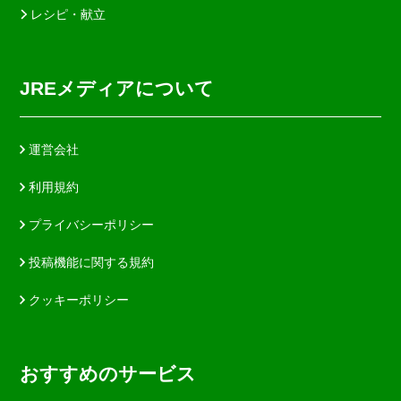
レシピ・献立
JREメディアについて
運営会社
利用規約
プライバシーポリシー
投稿機能に関する規約
クッキーポリシー
おすすめのサービス