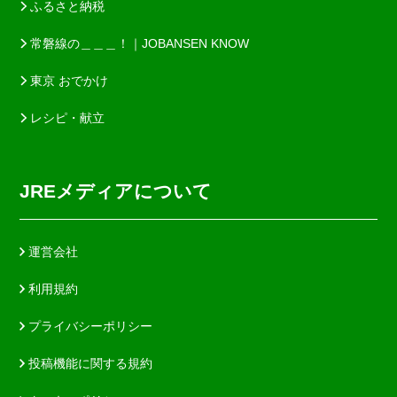
ふるさと納税
常磐線の＿＿＿！｜JOBANSEN KNOW
東京 おでかけ
レシピ・献立
JREメディアについて
運営会社
利用規約
プライバシーポリシー
投稿機能に関する規約