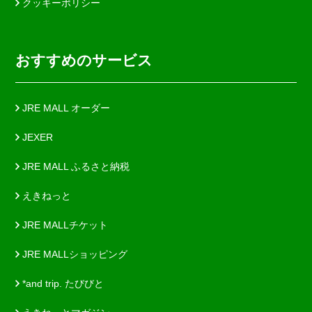
クッキーポリシー
おすすめのサービス
JRE MALL オーダー
JEXER
JRE MALL ふるさと納税
えきねっと
JRE MALLチケット
JRE MALLショッピング
*and trip. たびびと