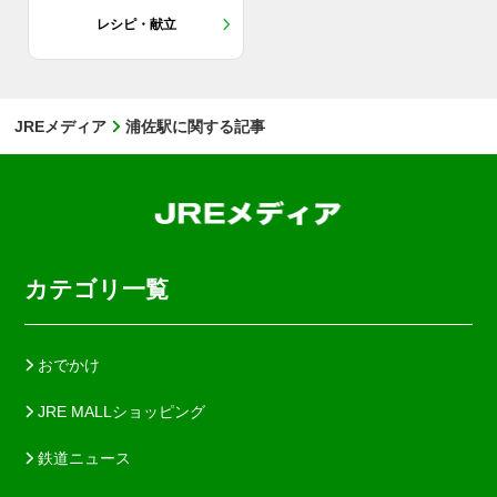
レシピ・献立
JREメディア
浦佐駅に関する記事
カテゴリ一覧
おでかけ
JRE MALLショッピング
鉄道ニュース