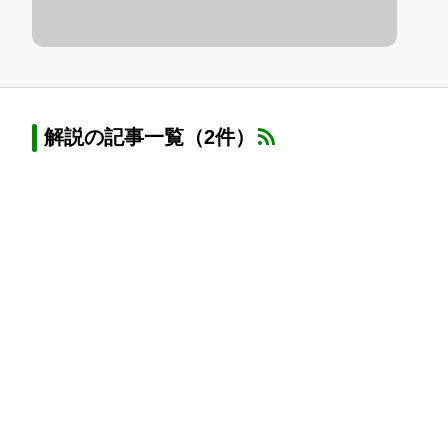
解説の記事一覧（2件）