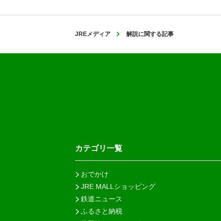
JREメディア
解説に関する記事
カテゴリ一覧
おでかけ
JRE MALLショッピング
鉄道ニュース
ふるさと納税