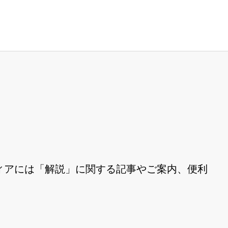
ィアには「解説」に関する記事やご案内、便利