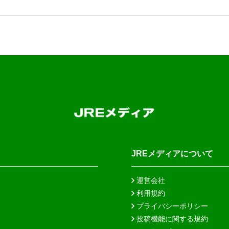
JREメディアについて
運営会社
利用規約
プライバシーポリシー
投稿機能に関する規約