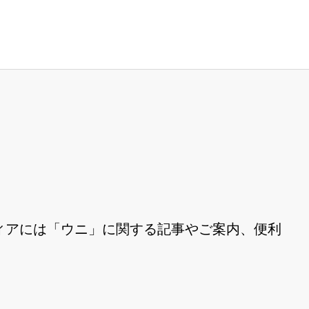
ィアには「ウニ」に関する記事やご案内、便利