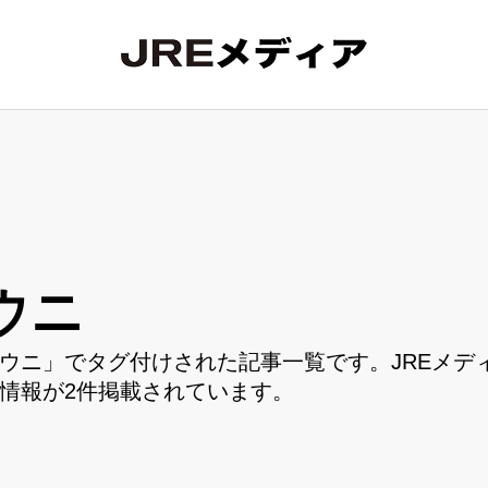
ウニ
ウニ」でタグ付けされた記事一覧です。JREメデ
情報が2件掲載されています。