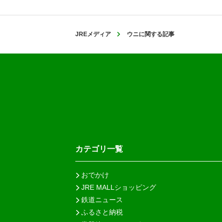
JREメディア
ウニに関する記事
カテゴリ一覧
おでかけ
JRE MALLショッピング
鉄道ニュース
ふるさと納税