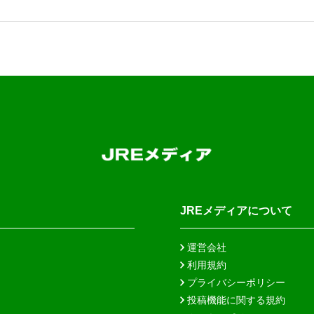
JREメディアについて
運営会社
利用規約
プライバシーポリシー
投稿機能に関する規約