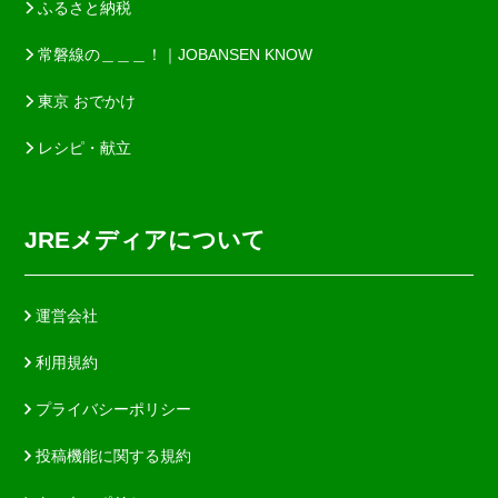
ふるさと納税
常磐線の＿＿＿！｜JOBANSEN KNOW
東京 おでかけ
レシピ・献立
JREメディアについて
運営会社
利用規約
プライバシーポリシー
投稿機能に関する規約