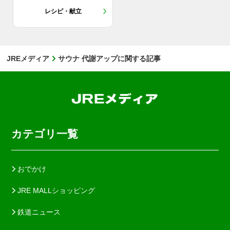
レシピ・献立
JREメディア
サウナ 代謝アップに関する記事
カテゴリ一覧
おでかけ
JRE MALLショッピング
鉄道ニュース