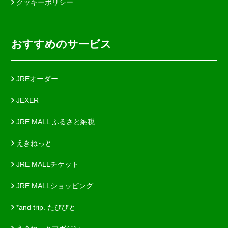
クッキーポリシー
おすすめのサービス
JREオーダー
JEXER
JRE MALL ふるさと納税
えきねっと
JRE MALLチケット
JRE MALLショッピング
*and trip. たびびと