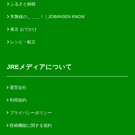
ふるさと納税
常磐線の＿＿＿！｜JOBANSEN KNOW
東京 おでかけ
レシピ・献立
JREメディアについて
運営会社
利用規約
プライバシーポリシー
投稿機能に関する規約