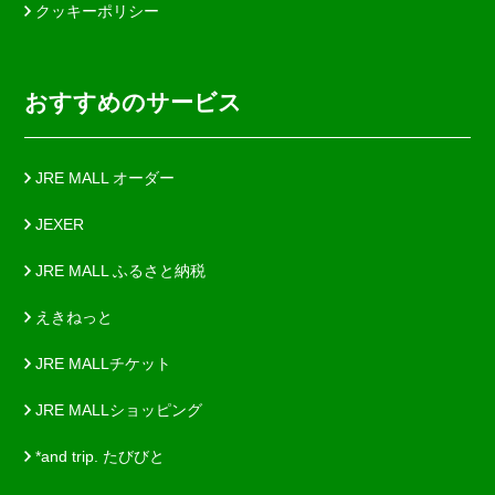
クッキーポリシー
おすすめのサービス
JRE MALL オーダー
JEXER
JRE MALL ふるさと納税
えきねっと
JRE MALLチケット
JRE MALLショッピング
*and trip. たびびと