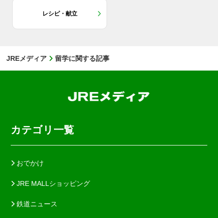
レシピ・献立
JREメディア
留学に関する記事
カテゴリ一覧
おでかけ
JRE MALLショッピング
鉄道ニュース