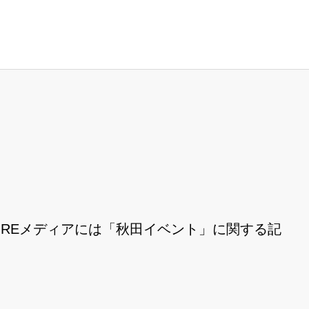
REメディアには「秋田イベント」に関する記