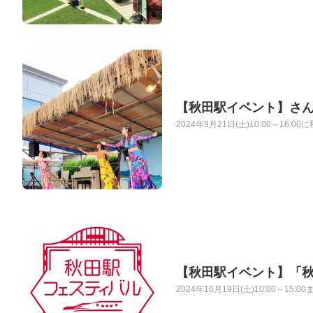
【秋田駅イベント】さん
2024年9月21日(土)10:00～1
【秋田駅イベント】「秋田
2024年10月19日(土)10:00～1