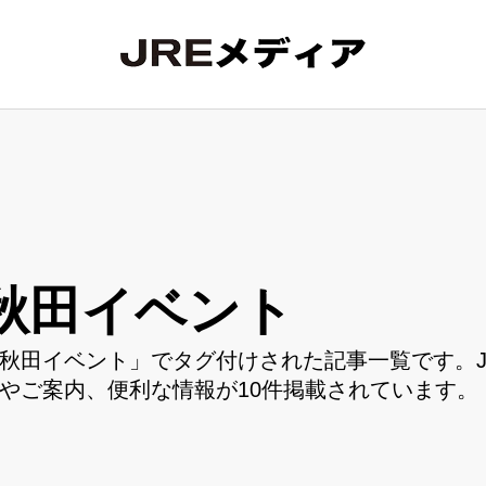
秋田イベント
秋田イベント」でタグ付けされた記事一覧です。J
やご案内、便利な情報が10件掲載されています。