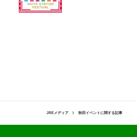
JREメディア
秋田イベントに関する記事