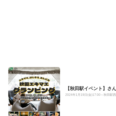
【秋田駅イベント】さ
2024年1月19日(金)17:00～